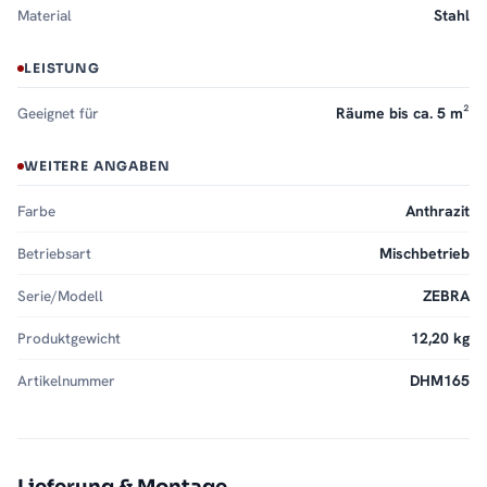
Material
Stahl
LEISTUNG
Geeignet für
Räume bis ca. 5 m²
WEITERE ANGABEN
Farbe
Anthrazit
Betriebsart
Mischbetrieb
Serie/Modell
ZEBRA
Produktgewicht
12,20 kg
Artikelnummer
DHM165