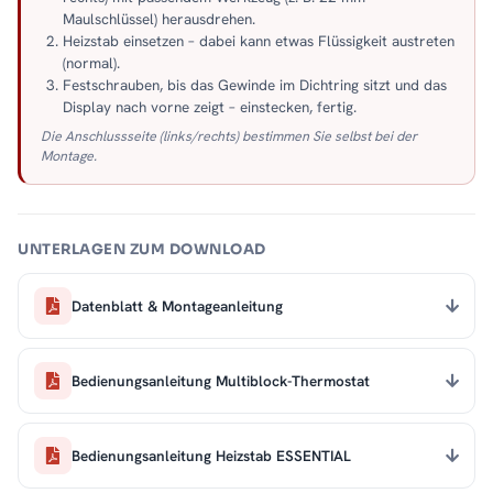
Maulschlüssel) herausdrehen.
Heizstab einsetzen – dabei kann etwas Flüssigkeit austreten
(normal).
Festschrauben, bis das Gewinde im Dichtring sitzt und das
Display nach vorne zeigt – einstecken, fertig.
Die Anschlussseite (links/rechts) bestimmen Sie selbst bei der
Montage.
UNTERLAGEN ZUM DOWNLOAD
Datenblatt & Montageanleitung
Bedienungsanleitung Multiblock-Thermostat
Bedienungsanleitung Heizstab ESSENTIAL