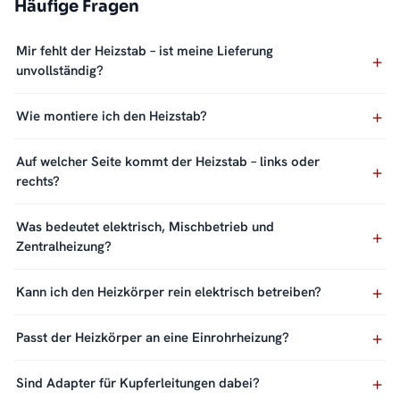
Häufige Fragen
Mir fehlt der Heizstab – ist meine Lieferung
unvollständig?
Wie montiere ich den Heizstab?
Auf welcher Seite kommt der Heizstab – links oder
rechts?
Was bedeutet elektrisch, Mischbetrieb und
Zentralheizung?
Kann ich den Heizkörper rein elektrisch betreiben?
Passt der Heizkörper an eine Einrohrheizung?
Sind Adapter für Kupferleitungen dabei?