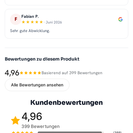
Fabian P.
F
· Juni 2026
Sehr gute Abwicklung.
Bewertungen zu diesem Produkt
4,96
Basierend auf 399 Bewertungen
Alle Bewertungen ansehen
Kundenbewertungen
4,96
399 Bewertungen
(388)