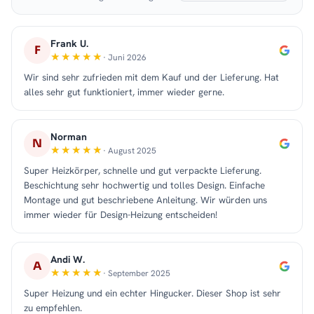
Frank U.
F
· Juni 2026
Wir sind sehr zufrieden mit dem Kauf und der Lieferung. Hat
alles sehr gut funktioniert, immer wieder gerne.
Norman
N
· August 2025
Super Heizkörper, schnelle und gut verpackte Lieferung.
Beschichtung sehr hochwertig und tolles Design. Einfache
Montage und gut beschriebene Anleitung. Wir würden uns
immer wieder für Design-Heizung entscheiden!
Andi W.
A
· September 2025
Super Heizung und ein echter Hingucker. Dieser Shop ist sehr
zu empfehlen.