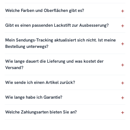
Welche Farben und Oberflächen gibt es?
Gibt es einen passenden Lackstift zur Ausbesserung?
Mein Sendungs-Tracking aktualisiert sich nicht. Ist meine
Bestellung unterwegs?
Wie lange dauert die Lieferung und was kostet der
Versand?
Wie sende ich einen Artikel zurück?
Wie lange habe ich Garantie?
Welche Zahlungsarten bieten Sie an?