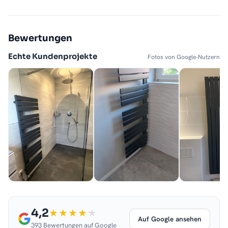
Bewertungen
Echte Kundenprojekte
Fotos von Google-Nutzern
4,2
Auf Google ansehen
393 Bewertungen auf Google