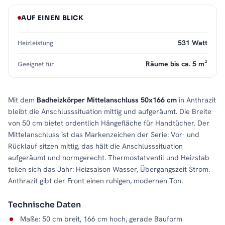
AUF EINEN BLICK
531 Watt
Heizleistung
Räume bis ca. 5 m²
Geeignet für
Mit dem
Badheizkörper Mittelanschluss 50x166 cm
in Anthrazit
bleibt die Anschlusssituation mittig und aufgeräumt. Die Breite
von 50 cm bietet ordentlich Hängefläche für Handtücher. Der
Mittelanschluss ist das Markenzeichen der Serie: Vor- und
Rücklauf sitzen mittig, das hält die Anschlusssituation
aufgeräumt und normgerecht. Thermostatventil und Heizstab
teilen sich das Jahr: Heizsaison Wasser, Übergangszeit Strom.
Anthrazit gibt der Front einen ruhigen, modernen Ton.
Technische Daten
Maße: 50 cm breit, 166 cm hoch, gerade Bauform