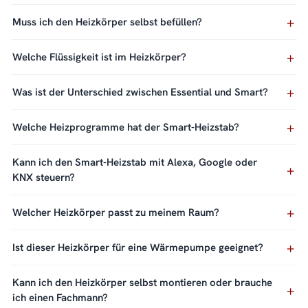
Muss ich den Heizkörper selbst befüllen?
Welche Flüssigkeit ist im Heizkörper?
Was ist der Unterschied zwischen Essential und Smart?
Welche Heizprogramme hat der Smart-Heizstab?
Kann ich den Smart-Heizstab mit Alexa, Google oder
KNX steuern?
Welcher Heizkörper passt zu meinem Raum?
Ist dieser Heizkörper für eine Wärmepumpe geeignet?
Kann ich den Heizkörper selbst montieren oder brauche
ich einen Fachmann?